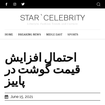
STAR`CELEBRITY
Lifestyle, Fashion Trends and Culture
HOME
BREAKING NEWS
MIDLE EAST
SPORTS
احتمال افزایش
قیمت گوشت در
پاییز
June 15, 2021