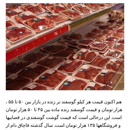
، هم اکنون قیمت هر کیلو گوسفند نر زنده در بازار بین ۵۰ تا ۵۵
هزار تومان و قیمت گوسفند زنده ماده بین ۴۵ تا ۵۰ هزار تومان
است. این درحالی است که قیمت گوشت گوسفندی در قصابیها
و فروشگاهها ۱۳۵ هزار تومان است. سال گذشته قاچاق دام از