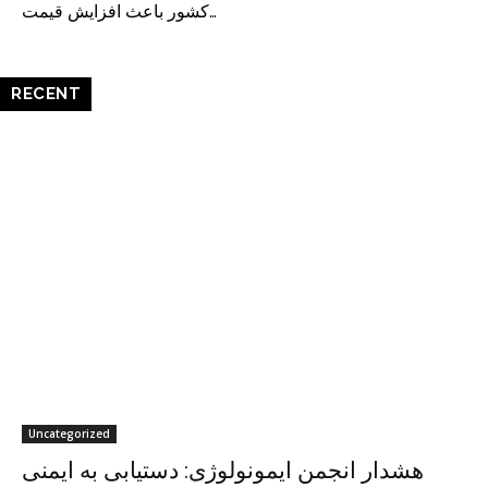
کشور باعث افزایش قیمت…
RECENT
Uncategorized
هشدار انجمن ایمونولوژی: دستیابی به ایمنی