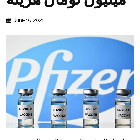
میلیون تومان هزینه
June 15, 2021