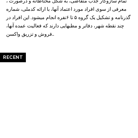
، تمام سازوکار جذب متقاضی، به شکل محتاطانه و درصورت
معرفی از سوی افراد مورد اعتماد آنها، با ارائه کدملی، شماره
گذرنامه و تشکیل یک گروه ۵ تا ۶نفره انجام میشود. این افراد در
چند نقطه شهر، دفاتر و مطبهایی دارند که فعالیت عمده آنها،
فروش و تزریق واکسن…
RECENT