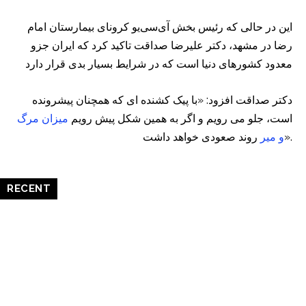
این در حالی که رئیس بخش آی‌سی‌یو کرونای بیمارستان امام
رضا در مشهد، دکتر علیرضا صداقت تاکید کرد که ایران جزو
معدود کشورهای دنیا است که در شرایط بسیار بدی قرار دارد
دکتر صداقت افزود: «با پیک کشنده‌ ای که همچنان پیشرونده
است، جلو می‌ رویم و اگر به همین شکل پیش رویم
میزان مرگ
روند صعودی خواهد داشت».
و میر
RECENT