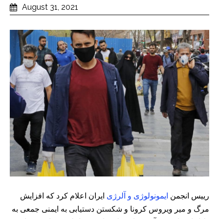
August 31, 2021
رییس انجمن
ایمونولوژی و آلرژی
ایران اعلام کرد که افزایش
مرگ و میر ویروس کرونا و شكستن دستیابی به ایمنی جمعی به