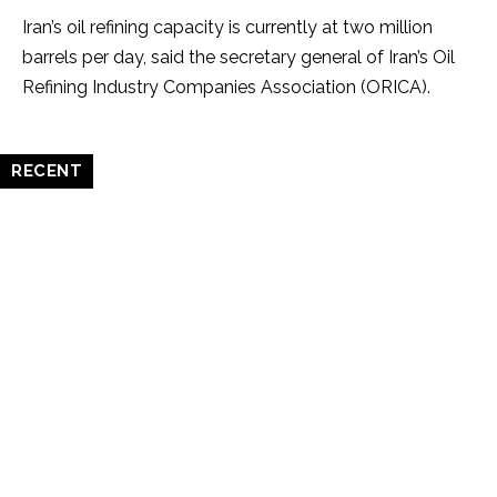
Iran’s oil refining capacity is currently at two million
barrels per day, said the secretary general of Iran’s Oil
Refining Industry Companies Association (ORICA).
RECENT